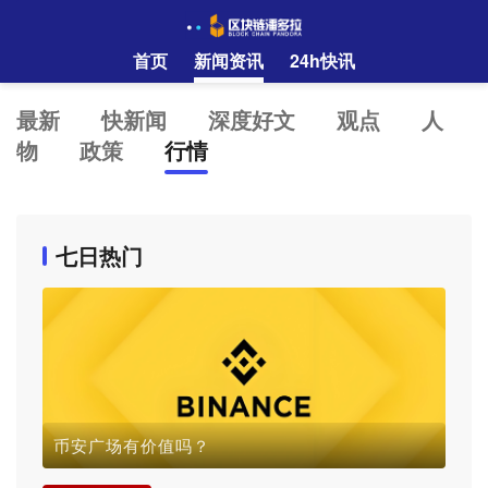
首页
新闻资讯
24h快讯
最新
快新闻
深度好文
观点
人
物
政策
行情
七日热门
币安广场有价值吗？